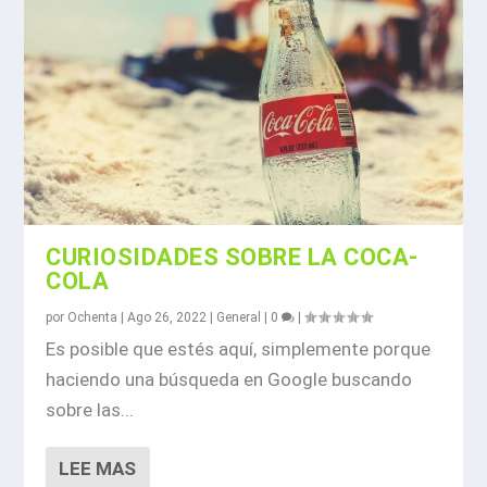
CURIOSIDADES SOBRE LA COCA-
COLA
por
Ochenta
|
Ago 26, 2022
|
General
|
0
|
Es posible que estés aquí, simplemente porque
haciendo una búsqueda en Google buscando
sobre las...
LEE MAS