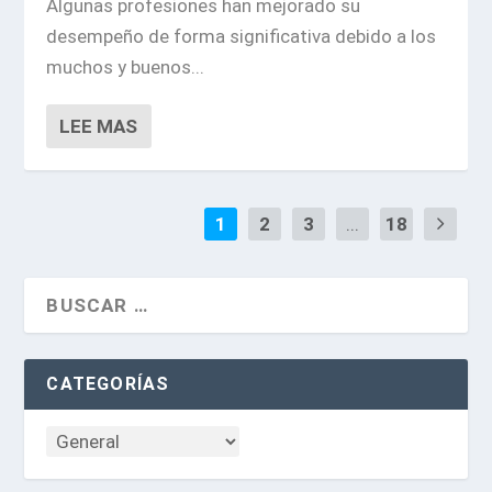
Algunas profesiones han mejorado su
desempeño de forma significativa debido a los
muchos y buenos...
LEE MAS
1
2
3
...
18
CATEGORÍAS