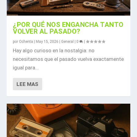
¿POR QUÉ NOS ENGANCHA TANTO
VOLVER AL PASADO?
por
Ochenta
|
May 15, 2026
|
General
|
0
|
Hay algo curioso en la nostalgia: no
necesitamos que el pasado vuelva exactamente
igual para...
LEE MAS