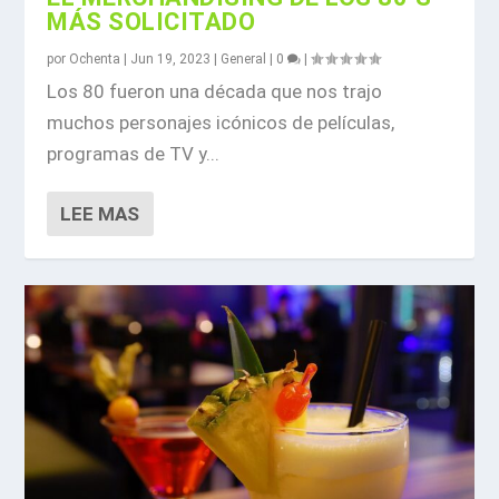
MÁS SOLICITADO
por
Ochenta
|
Jun 19, 2023
|
General
|
0
|
Los 80 fueron una década que nos trajo
muchos personajes icónicos de películas,
programas de TV y...
LEE MAS