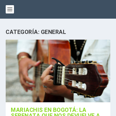
CATEGORÍA:
GENERAL
MARIACHIS EN BOGOTÁ: LA
SERENATA QUE NOS DEVUELVE A