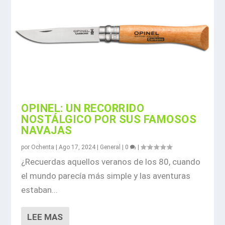
OPINEL: UN RECORRIDO
NOSTÁLGICO POR SUS FAMOSOS
NAVAJAS
por
Ochenta
|
Ago 17, 2024
|
General
|
0
|
¿Recuerdas aquellos veranos de los 80, cuando
el mundo parecía más simple y las aventuras
estaban...
LEE MAS