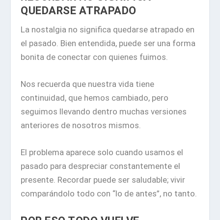
QUEDARSE ATRAPADO
La nostalgia no significa quedarse atrapado en
el pasado. Bien entendida, puede ser una forma
bonita de conectar con quienes fuimos.
Nos recuerda que nuestra vida tiene
continuidad, que hemos cambiado, pero
seguimos llevando dentro muchas versiones
anteriores de nosotros mismos.
El problema aparece solo cuando usamos el
pasado para despreciar constantemente el
presente. Recordar puede ser saludable; vivir
comparándolo todo con “lo de antes”, no tanto.