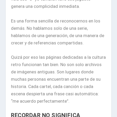
genera una complicidad inmediata.
Es una forma sencilla de reconocernos en los
demás. No hablamos solo de una serie,
hablamos de una generación, de una manera de
crecer y de referencias compartidas.
Quizá por eso las páginas dedicadas a la cultura
retro funcionan tan bien. No son solo archivos
de imágenes antiguas. Son lugares donde
muchas personas encuentran una parte de su
historia. Cada cartel, cada canción o cada
escena despierta una frase casi automática:
“me acuerdo perfectamente”.
RECORDAR NO SIGNIFICA