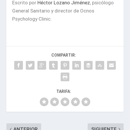
Escrito por
Héctor Lozano Jiménez
, psicólogo
General Sanitario y director de Ocnos
Psychology Clinic.
COMPARTIR:
TARIFA:
ANTERIOR
SIGUIENTE