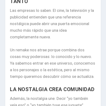
TANTO
Las empresas lo saben. El cine, la televisión y la
publicidad entienden que una referencia
nostálgica puede abrir una puerta emocional
mucho más rápido que una idea
completamente nueva.
Un remake nos atrae porque combina dos
cosas muy poderosas: lo conocido y lo nuevo.
Ya sabemos entrar en ese universo, conocemos
a los personajes o la estética, pero al mismo
tiempo queremos descubrir cómo se actualiza.
LA NOSTALGIA CREA COMUNIDAD
Además, la nostalgia une. Decir “yo también
veía eso” o “yo también tuve ese juguete”