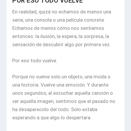
POR ESO TODO VUELVE
En realidad, quizá no echamos de menos una
serie, una consola o una película concreta.
Echamos de menos cómo nos sentíamos
entonces: la ilusión, la espera, la sorpresa, la
sensación de descubrir algo por primera vez.
Por eso todo vuelve.
Porque no vuelve solo un objeto, una moda o
una historia. Vuelve una emoción. Y durante
unos segundos, al escuchar aquella canción o
ver aquella imagen, sentimos que el pasado no
ha desaparecido del todo. Solo estaba
esperando a que algo lo despertara.