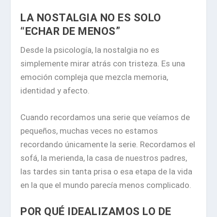
LA NOSTALGIA NO ES SOLO
“ECHAR DE MENOS”
Desde la psicología, la nostalgia no es
simplemente mirar atrás con tristeza. Es una
emoción compleja que mezcla memoria,
identidad y afecto.
Cuando recordamos una serie que veíamos de
pequeños, muchas veces no estamos
recordando únicamente la serie. Recordamos el
sofá, la merienda, la casa de nuestros padres,
las tardes sin tanta prisa o esa etapa de la vida
en la que el mundo parecía menos complicado.
POR QUÉ IDEALIZAMOS LO DE