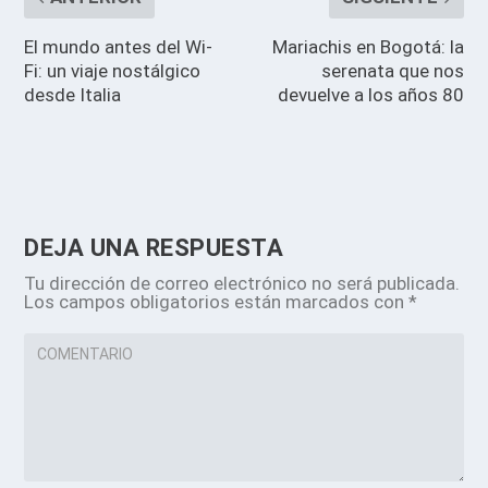
El mundo antes del Wi-
Mariachis en Bogotá: la
Fi: un viaje nostálgico
serenata que nos
desde Italia
devuelve a los años 80
DEJA UNA RESPUESTA
Tu dirección de correo electrónico no será publicada.
Los campos obligatorios están marcados con
*