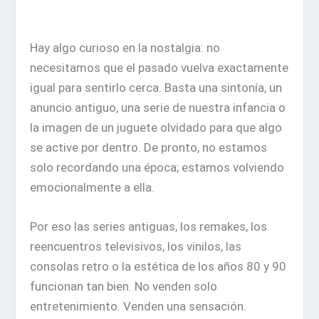
Hay algo curioso en la nostalgia: no
necesitamos que el pasado vuelva exactamente
igual para sentirlo cerca. Basta una sintonía, un
anuncio antiguo, una serie de nuestra infancia o
la imagen de un juguete olvidado para que algo
se active por dentro. De pronto, no estamos
solo recordando una época; estamos volviendo
emocionalmente a ella.
Por eso las series antiguas, los remakes, los
reencuentros televisivos, los vinilos, las
consolas retro o la estética de los años 80 y 90
funcionan tan bien. No venden solo
entretenimiento. Venden una sensación.