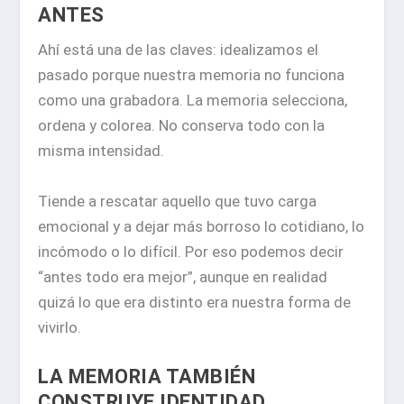
ANTES
Ahí está una de las claves: idealizamos el
pasado porque nuestra memoria no funciona
como una grabadora. La memoria selecciona,
ordena y colorea. No conserva todo con la
misma intensidad.
Tiende a rescatar aquello que tuvo carga
emocional y a dejar más borroso lo cotidiano, lo
incómodo o lo difícil. Por eso podemos decir
“antes todo era mejor”, aunque en realidad
quizá lo que era distinto era nuestra forma de
vivirlo.
LA MEMORIA TAMBIÉN
CONSTRUYE IDENTIDAD