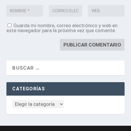
Guarda mi nombre, correo electrónico y web en
este navegador para la próxima vez que comente.
CATEGORÍAS