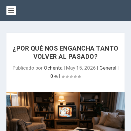
¿POR QUÉ NOS ENGANCHA TANTO
VOLVER AL PASADO?
Publicado por
Ochenta
|
May 15, 2026
|
General
|
0
|