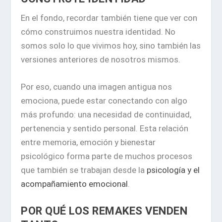
En el fondo, recordar también tiene que ver con
cómo construimos nuestra identidad. No
somos solo lo que vivimos hoy, sino también las
versiones anteriores de nosotros mismos.
Por eso, cuando una imagen antigua nos
emociona, puede estar conectando con algo
más profundo: una necesidad de continuidad,
pertenencia y sentido personal. Esta relación
entre memoria, emoción y bienestar
psicológico forma parte de muchos procesos
que también se trabajan desde la
psicología y el
acompañamiento emocional
.
POR QUÉ LOS REMAKES VENDEN