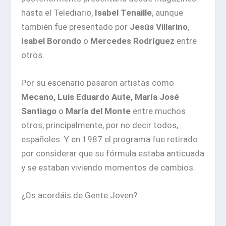
hasta el Telediario,
Isabel Tenaille
, aunque
también fue presentado por
Jesús Villarino
,
Isabel Borondo
o
Mercedes Rodríguez
entre
otros.
Por su escenario pasaron artistas como
Mecano, Luis Eduardo Aute, María José
Santiago
o
María del Monte
entre muchos
otros, principalmente, por no decir todos,
españoles. Y en 1987 el programa fue retirado
por considerar que su fórmula estaba anticuada
y se estaban viviendo momentos de cambios.
¿Os acordáis de Gente Joven?