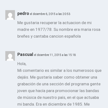
pedro
el diciembre 6, 2015 a las 20:53
Me gustaria recuperar la actuacion de mi
madre en 1977/78. Su nombre era maria rosa
breñes y cantaba cancion española
Pascual
el diciembre 11, 2015 a las 15:18
Hola,
Mi comentario es similar a los numerosos que
dejáis. Me gustaría saber como obtener una
grabación de una sección del programa gente
joven que hacía para promocionar las bandas
de música de nuestro país, en el que actuaba
mi banda. Era en diciembre de 1985. Me