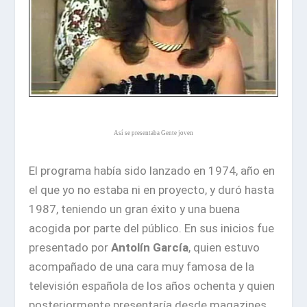
Así se presentaba Gente joven
El programa había sido lanzado en 1974, año en
el que yo no estaba ni en proyecto, y duró hasta
1987, teniendo un gran éxito y una buena
acogida por parte del público. En sus inicios fue
presentado por
Antolín García
, quien estuvo
acompañado de una cara muy famosa de la
televisión española de los años ochenta y quien
posteriormente presentaría desde magazines