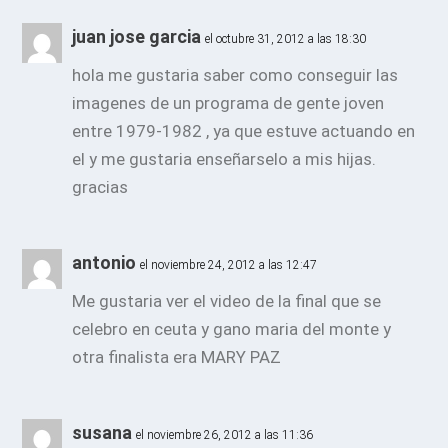
juan jose garcia
el octubre 31, 2012 a las 18:30
hola me gustaria saber como conseguir las
imagenes de un programa de gente joven
entre 1979-1982 , ya que estuve actuando en
el y me gustaria enseñarselo a mis hijas.
gracias
antonio
el noviembre 24, 2012 a las 12:47
Me gustaria ver el video de la final que se
celebro en ceuta y gano maria del monte y
otra finalista era MARY PAZ
susana
el noviembre 26, 2012 a las 11:36