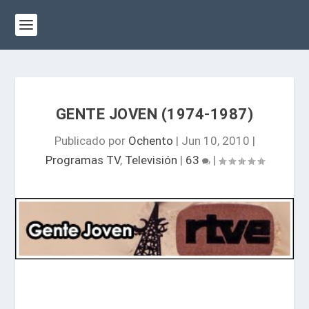
GENTE JOVEN (1974-1987)
Publicado por
Ochento
|
Jun 10, 2010
|
Programas TV
,
Televisión
|
63
|