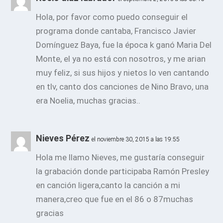
Hola, por favor como puedo conseguir el
programa donde cantaba, Francisco Javier
Domínguez Baya, fue la época k ganó Maria Del
Monte, el ya no está con nosotros, y me arian
muy feliz, si sus hijos y nietos lo ven cantando
en tlv, canto dos canciones de Nino Bravo, una
era Noelia, muchas gracias..
Nieves Pérez
el noviembre 30, 2015 a las 19:55
Hola me llamo Nieves, me gustaría conseguir
la grabación donde participaba Ramón Presley
en canción ligera,canto la canción a mi
manera,creo que fue en el 86 o 87muchas
gracias