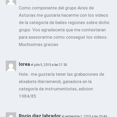
Como componente del grupo Aires de
Asturias me gustaría hacerme con los videos
de la categoría de bailes regiones sobre dicho
grupo. Vos agradecería que me contestaran
para asesorarme como conseguir los videos.
Muchisimas gracias
lorea
el julio 5, 2015 a las 21:35
Hola : me gustaría tener las grabaciones de
elixabete illarramendi, ganadora en la
categoría de instrumentistas, edicion
1984/85
Rocio diaz labrador
el septiembre 2, 2015 a las 03:46