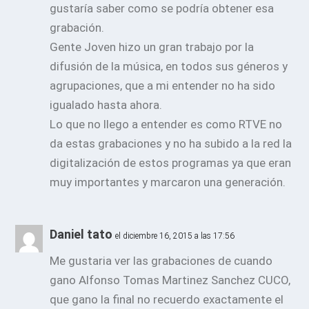
gustaría saber como se podría obtener esa
grabación.
Gente Joven hizo un gran trabajo por la
difusión de la música, en todos sus géneros y
agrupaciones, que a mi entender no ha sido
igualado hasta ahora.
Lo que no llego a entender es como RTVE no
da estas grabaciones y no ha subido a la red la
digitalización de estos programas ya que eran
muy importantes y marcaron una generación.
Daniel tato
el diciembre 16, 2015 a las 17:56
Me gustaria ver las grabaciones de cuando
gano Alfonso Tomas Martinez Sanchez CUCO,
que gano la final no recuerdo exactamente el