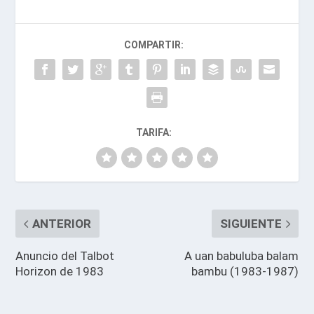
COMPARTIR:
TARIFA:
ANTERIOR
SIGUIENTE
Anuncio del Talbot
A uan babuluba balam
Horizon de 1983
bambu (1983-1987)