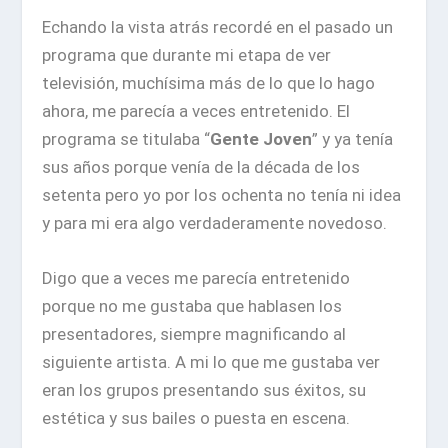
Echando la vista atrás recordé en el pasado un
programa que durante mi etapa de ver
televisión, muchísima más de lo que lo hago
ahora, me parecía a veces entretenido. El
programa se titulaba “
Gente Joven
” y ya tenía
sus años porque venía de la década de los
setenta pero yo por los ochenta no tenía ni idea
y para mi era algo verdaderamente novedoso.
Digo que a veces me parecía entretenido
porque no me gustaba que hablasen los
presentadores, siempre magnificando al
siguiente artista. A mi lo que me gustaba ver
eran los grupos presentando sus éxitos, su
estética y sus bailes o puesta en escena.