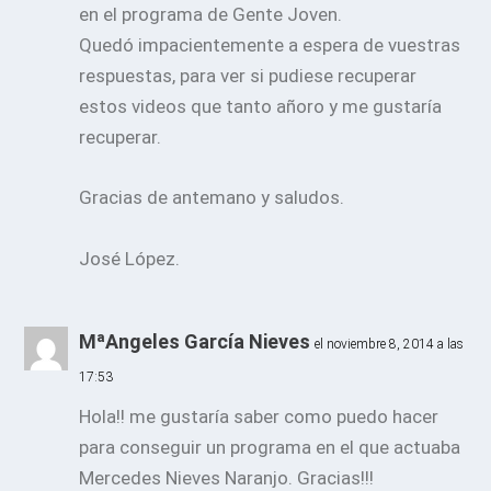
en el programa de Gente Joven.
Quedó impacientemente a espera de vuestras
respuestas, para ver si pudiese recuperar
estos videos que tanto añoro y me gustaría
recuperar.
Gracias de antemano y saludos.
José López.
MªAngeles García Nieves
el noviembre 8, 2014 a las
17:53
Hola!! me gustaría saber como puedo hacer
para conseguir un programa en el que actuaba
Mercedes Nieves Naranjo. Gracias!!!