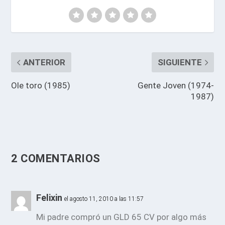
ANTERIOR
SIGUIENTE
Ole toro (1985)
Gente Joven (1974-
1987)
2 COMENTARIOS
Felixin
el agosto 11, 2010 a las 11:57
Mi padre compró un GLD 65 CV por algo más