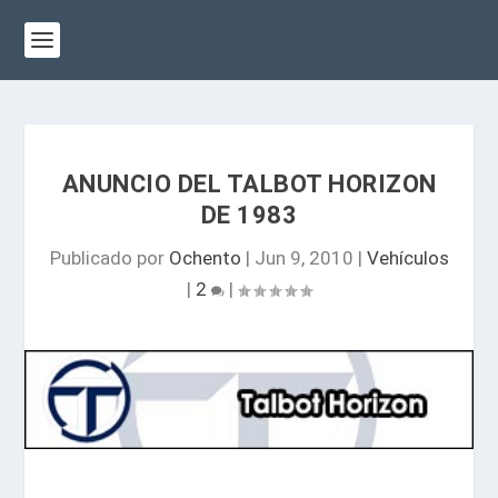
ANUNCIO DEL TALBOT HORIZON
DE 1983
Publicado por
Ochento
|
Jun 9, 2010
|
Vehículos
|
2
|