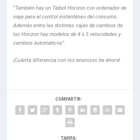
“
También hay un Talbot Horizon con ordenador de
viaje para el control instantáneo del consumo.
Además entre las distintas cajas de cambios de
los Horizon hay modelos de 4 ó 5 velocidades y
cambios automáticos
”.
¡Cuánta diferencia con los anuncios de ahora!
COMPARTIR:
TARIFA: