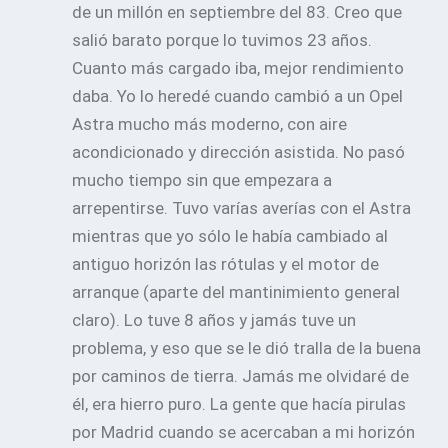
de un millón en septiembre del 83. Creo que
salió barato porque lo tuvimos 23 años.
Cuanto más cargado iba, mejor rendimiento
daba. Yo lo heredé cuando cambió a un Opel
Astra mucho más moderno, con aire
acondicionado y dirección asistida. No pasó
mucho tiempo sin que empezara a
arrepentirse. Tuvo varías averías con el Astra
mientras que yo sólo le había cambiado al
antiguo horizón las rótulas y el motor de
arranque (aparte del mantinimiento general
claro). Lo tuve 8 años y jamás tuve un
problema, y eso que se le dió tralla de la buena
por caminos de tierra. Jamás me olvidaré de
él, era hierro puro. La gente que hacía pirulas
por Madrid cuando se acercaban a mi horizón