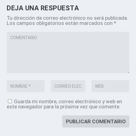
DEJA UNA RESPUESTA
Tu dirección de correo electrónico no será publicada.
Los campos obligatorios están marcados con
*
Guarda mi nombre, correo electrónico y web en
este navegador para la próxima vez que comente.