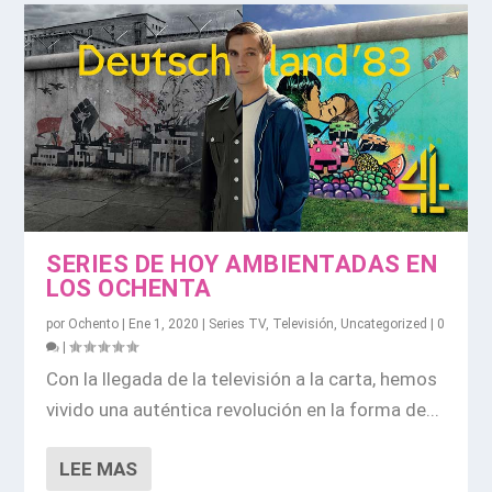
SERIES DE HOY AMBIENTADAS EN
LOS OCHENTA
por
Ochento
|
Ene 1, 2020
|
Series TV
,
Televisión
,
Uncategorized
|
0
|
Con la llegada de la televisión a la carta, hemos
vivido una auténtica revolución en la forma de...
LEE MAS