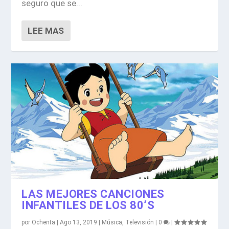
seguro que se...
LEE MAS
LAS MEJORES CANCIONES
INFANTILES DE LOS 80’S
por
Ochenta
|
Ago 13, 2019
|
Música
,
Televisión
|
0
|