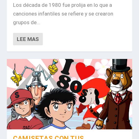
Los década de 1980 fue prolija en lo que a
canciones infantiles se refiere y se crearon
grupos de...
LEE MAS
CAMISETAS CON TUS