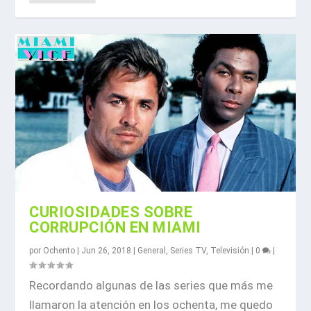
CURIOSIDADES SOBRE
CORRUPCIÓN EN MIAMI
por
Ochento
|
Jun 26, 2018
|
General
,
Series TV
,
Televisión
|
0
|
Recordando algunas de las series que más me
llamaron la atención en los ochenta, me quedo