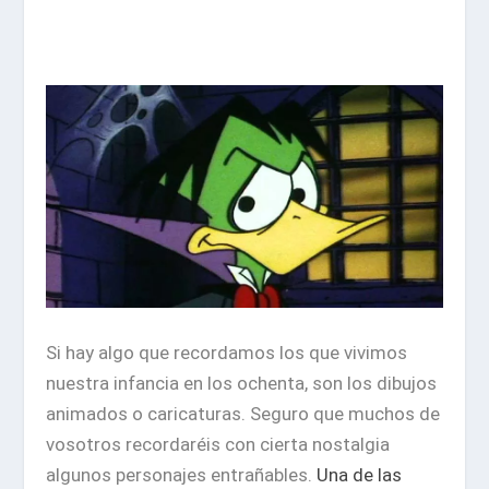
Si hay algo que recordamos los que vivimos
nuestra infancia en los ochenta, son los dibujos
animados o caricaturas. Seguro que muchos de
vosotros recordaréis con cierta nostalgia
algunos personajes entrañables.
Una de las