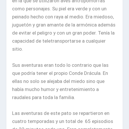
en la que se utilizaron aves antropomorfas
como personajes. Su piel era verde y con un
peinado hecho con raya al medio. Era miedoso,
juguetón y gran amante de la armónica además
de evitar el peligro y con un gran poder. Tenía la
capacidad de teletransportarse a cualquier
sitio.
Sus aventuras eran todo lo contrario que las
que podría tener el propio Conde Drácula. En
ellas no solo se alejaba del miedo sino que
había mucho humor y entretenimiento a
raudales para toda la familia.
Las aventuras de este pato se repartieron en
cuatro temporadas y un total de 65 episodios