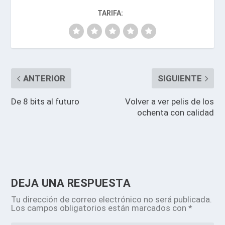
TARIFA:
ANTERIOR
SIGUIENTE
De 8 bits al futuro
Volver a ver pelis de los
ochenta con calidad
DEJA UNA RESPUESTA
Tu dirección de correo electrónico no será publicada.
Los campos obligatorios están marcados con
*