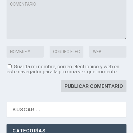
Guarda mi nombre, correo electrónico y web en
este navegador para la próxima vez que comente.
CATEGORÍAS