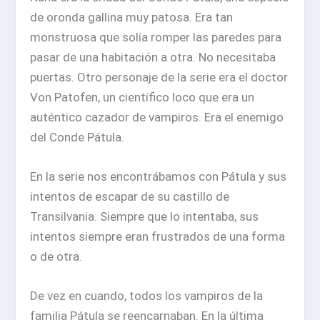
de oronda gallina muy patosa. Era tan
monstruosa que solía romper las paredes para
pasar de una habitación a otra. No necesitaba
puertas. Otro personaje de la serie era el doctor
Von Patofen, un científico loco que era un
auténtico cazador de vampiros. Era el enemigo
del Conde Pátula.
En la serie nos encontrábamos con Pátula y sus
intentos de escapar de su castillo de
Transilvania. Siempre que lo intentaba, sus
intentos siempre eran frustrados de una forma
o de otra.
De vez en cuando, todos los vampiros de la
familia Pátula se reencarnaban. En la última