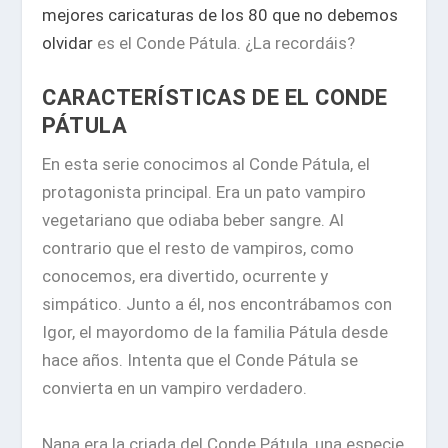
mejores caricaturas de los 80 que no debemos
olvidar
es el Conde Pátula. ¿La recordáis?
CARACTERÍSTICAS DE EL CONDE
PÁTULA
En esta serie conocimos al Conde Pátula, el
protagonista principal. Era un pato vampiro
vegetariano que odiaba beber sangre. Al
contrario que el resto de vampiros, como
conocemos, era divertido, ocurrente y
simpático. Junto a él, nos encontrábamos con
Igor, el mayordomo de la familia Pátula desde
hace años. Intenta que el Conde Pátula se
convierta en un vampiro verdadero.
Nana era la criada del Conde Pátula, una especie