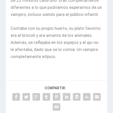
de 22 minutos cada uno. Eran completamente
diferentes a lo que podríamos esperarnos de un
vampiro, incluso siendo para el público infantil.
Contaba con su propio huerto, su plato favorito
era el brócoli y era amante de los animales.
Además, se reflejaba en los espejos y el ajo no
le afectaba, dado que se lo comía. Un vampiro
completamente atípico.
COMPARTIR: