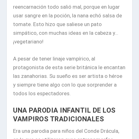
reencarnación todo salió mal, porque en lugar
usar sangre en la poción, la nana echó salsa de
tomate. Esto hizo que saliese un pato
simpático, con muchas ideas en la cabeza y…
¡vegetariano!
A pesar de tener linaje vampírico, al
protagonista de esta serie británica le encantan
las zanahorias. Su sueño es ser artista o héroe
y siempre tiene algo con lo que sorprender a
todos los espectadores.
UNA PARODIA INFANTIL DE LOS
VAMPIROS TRADICIONALES
Era una parodia para niños del Conde Drácula,