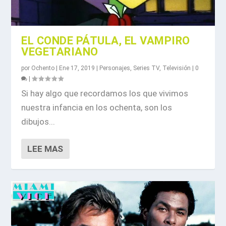
EL CONDE PÁTULA, EL VAMPIRO
VEGETARIANO
por
Ochento
|
Ene 17, 2019
|
Personajes
,
Series TV
,
Televisión
|
0
|
Si hay algo que recordamos los que vivimos
nuestra infancia en los ochenta, son los
dibujos...
LEE MAS