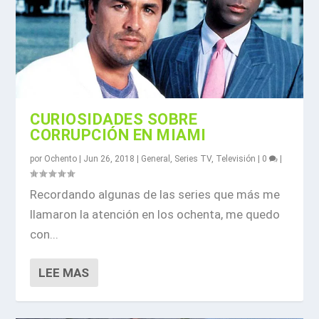
CURIOSIDADES SOBRE
CORRUPCIÓN EN MIAMI
por
Ochento
|
Jun 26, 2018
|
General
,
Series TV
,
Televisión
|
0
|
Recordando algunas de las series que más me
llamaron la atención en los ochenta, me quedo
con...
LEE MAS