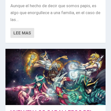
Aunque el hecho de decir que somos papis, es
algo que enorgullece a una familia, en el caso de
las...
LEE MAS