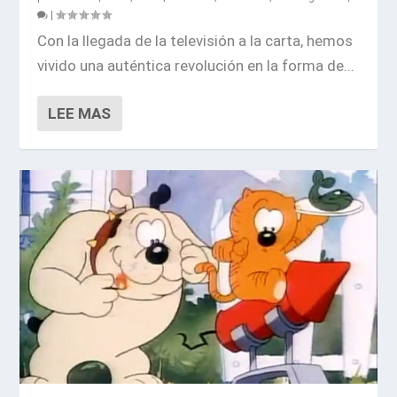
|
Con la llegada de la televisión a la carta, hemos
vivido una auténtica revolución en la forma de...
LEE MAS