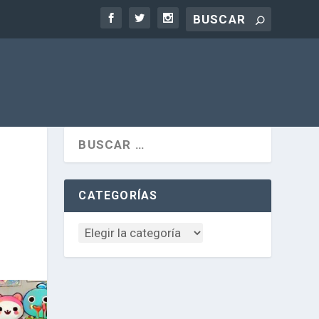
CATEGORÍAS