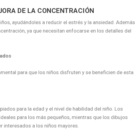
EJORA DE LA CONCENTRACIÓN
iños, ayudándoles a reducir el estrés y la ansiedad. Además
centración, ya que necesitan enfocarse en los detalles del
uados
mental para que los niños disfruten y se beneficien de esta
iados para la edad y el nivel de habilidad del niño. Los
ideales para los más pequeños, mientras que los dibujos
 interesados a los niños mayores.