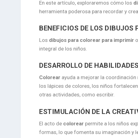
En este artículo, exploraremos cómo los
d
herramienta poderosa para recordar y crear
BENEFICIOS DE LOS DIBUJOS
Los
dibujos para colorear para imprimir
o
integral de los niños.
DESARROLLO DE HABILIDADE
Colorear
ayuda a mejorar la coordinación 
los lápices de colores, los niños fortalece
otras actividades, como escribir.
ESTIMULACIÓN DE LA CREATI
El acto de
colorear
permite a los niños exp
formas, lo que fomenta su imaginación y l