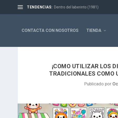
TENDENCIAS:
Dentro del laberinto (1981)
CONTACTA CON NOSOTROS
TIENDA
¡COMO UTILIZAR LOS D
TRADICIONALES COMO 
Publicado por
Oc