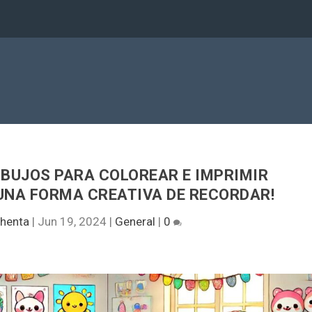
IBUJOS PARA COLOREAR E IMPRIMIR
UNA FORMA CREATIVA DE RECORDAR!
henta
|
Jun 19, 2024
|
General
|
0