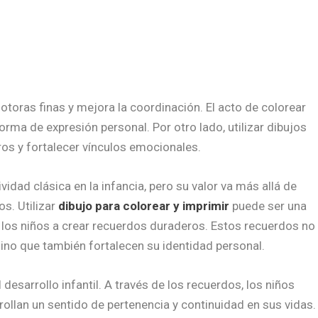
otoras finas y mejora la coordinación. El acto de colorear
orma de expresión personal. Por otro lado, utilizar dibujos
os y fortalecer vínculos emocionales.
vidad clásica en la infancia, pero su valor va más allá de
s. Utilizar
dibujo para colorear y imprimir
puede ser una
a los niños a crear recuerdos duraderos. Estos recuerdos no
ino que también fortalecen su identidad personal.
desarrollo infantil. A través de los recuerdos, los niños
llan un sentido de pertenencia y continuidad en sus vidas.