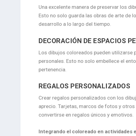
Una excelente manera de preservar los dib
Esto no solo guarda las obras de arte de 
desarrollo a lo largo del tiempo.
DECORACIÓN DE ESPACIOS P
Los dibujos coloreados pueden utilizarse p
personales. Esto no solo embellece el ento
pertenencia.
REGALOS PERSONALIZADOS
Crear regalos personalizados con los dib
aprecio. Tarjetas, marcos de fotos y otros
convertirse en regalos únicos y emotivos.
Integrando el coloreado en actividades 