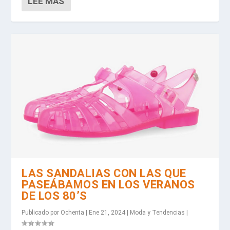
LEE MAS
LAS SANDALIAS CON LAS QUE
PASEÁBAMOS EN LOS VERANOS
DE LOS 80’S
Publicado por
Ochenta
|
Ene 21, 2024
|
Moda y Tendencias
|