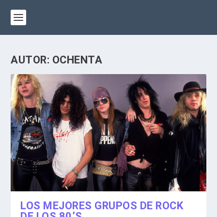
AUTOR:
OCHENTA
LOS MEJORES GRUPOS DE ROCK
DE LOS 80’S