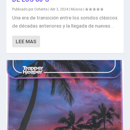
Publicado por
Ochenta
|
Abr 3, 2024
|
Música
|
Una era de transición entre los sonidos clásicos
de décadas anteriores y la llegada de nuevas...
LEE MAS