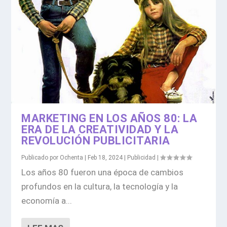
MARKETING EN LOS AÑOS 80: LA
ERA DE LA CREATIVIDAD Y LA
REVOLUCIÓN PUBLICITARIA
Publicado por
Ochenta
|
Feb 18, 2024
|
Publicidad
|
Los años 80 fueron una época de cambios
profundos en la cultura, la tecnología y la
economía a...