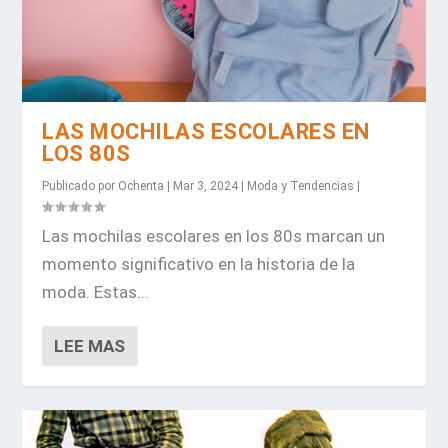
LAS MOCHILAS ESCOLARES EN
LOS 80S
Publicado por
Ochenta
|
Mar 3, 2024
|
Moda y Tendencias
|
Las mochilas escolares en los 80s marcan un
momento significativo en la historia de la
moda. Estas...
LEE MAS