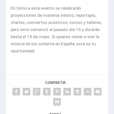
En torno a este evento se celebrarán
proyecciones de material inédito, reportajes,
charlas, conciertos acústicos, cursos y talleres,
pero esto comenzó el pasado día 10 y durarán
hasta el 19 de mayo. Si quieres volver a vivir la
música de los ochenta en España, esta es tu
oportunidad.
COMPARTIR: