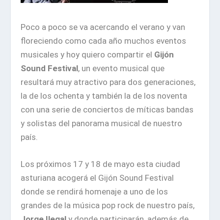
Poco a poco se va acercando el verano y van
floreciendo como cada año muchos eventos
musicales y hoy quiero compartir el
Gijón
Sound Festival
, un evento musical que
resultará muy atractivo para dos generaciones,
la de los ochenta y también la de los noventa
con una serie de conciertos de míticas bandas
y solistas del panorama musical de nuestro
país.
Los próximos 17 y 18 de mayo esta ciudad
asturiana acogerá el Gijón Sound Festival
donde se rendirá homenaje a uno de los
grandes de la música pop rock de nuestro país,
Jorge Ilegal
y donde participarán, además de