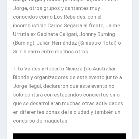
Jorge, otros grupos y cantantes muy
conocidos como Los Rebeldes, con el
incombustible Carlos Segarra al frente, Jaime
Urrutia ex Gabinete Caligari, Johnny Burning
(Burning), Julián Hernández (Siniestro Total) o
Sr. Chinarro entre muchos otros.
Tito Valdés y Roberto Nicieza (de Australian
Blonde y organizadores de este evento junto a
Jorge Ilegal, declararon que este evento no
solo contará con estupendos conciertos sino
que se desarrollarán muchas otras actividades
en diferentes zonas de la ciudad y también un
concurso de maquetas.