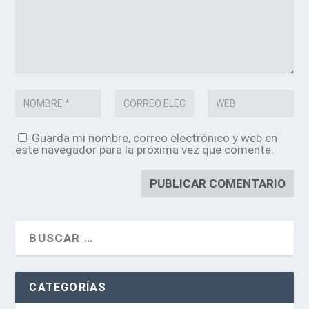
Guarda mi nombre, correo electrónico y web en
este navegador para la próxima vez que comente.
CATEGORÍAS