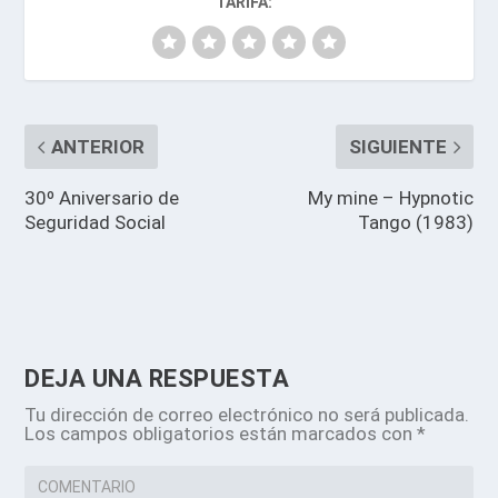
TARIFA:
ANTERIOR
SIGUIENTE
30º Aniversario de
My mine – Hypnotic
Seguridad Social
Tango (1983)
DEJA UNA RESPUESTA
Tu dirección de correo electrónico no será publicada.
Los campos obligatorios están marcados con
*