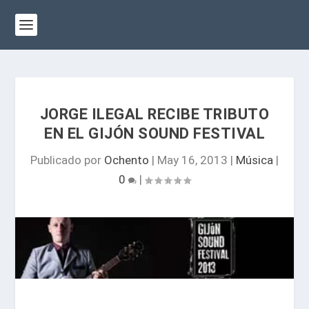
JORGE ILEGAL RECIBE TRIBUTO
EN EL GIJÓN SOUND FESTIVAL
Publicado por
Ochento
|
May 16, 2013
|
Música
|
0
|