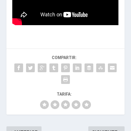
COMPARTIR:
TARIFA: