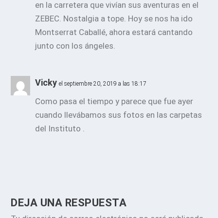
en la carretera que vivían sus aventuras en el
ZEBEC. Nostalgia a tope. Hoy se nos ha ido
Montserrat Caballé, ahora estará cantando
junto con los ángeles.
Vicky
el septiembre 20, 2019 a las 18:17
Como pasa el tiempo y parece que fue ayer
cuando llevábamos sus fotos en las carpetas
del Instituto .
DEJA UNA RESPUESTA