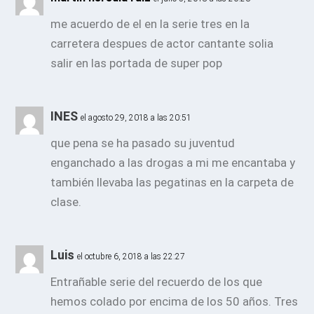
me acuerdo de el en la serie tres en la
carretera despues de actor cantante solia
salir en las portada de super pop
INES
el agosto 29, 2018 a las 20:51
que pena se ha pasado su juventud
enganchado a las drogas a mi me encantaba y
también llevaba las pegatinas en la carpeta de
clase.
Luis
el octubre 6, 2018 a las 22:27
Entrañable serie del recuerdo de los que
hemos colado por encima de los 50 años. Tres