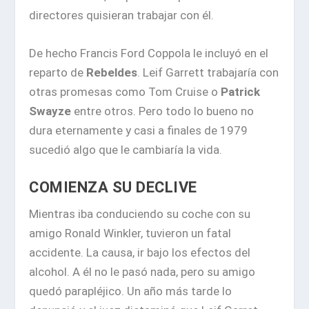
directores quisieran trabajar con él.
De hecho Francis Ford Coppola le incluyó en el
reparto de
Rebeldes
. Leif Garrett trabajaría con
otras promesas como Tom Cruise o
Patrick
Swayze
entre otros. Pero todo lo bueno no
dura eternamente y casi a finales de 1979
sucedió algo que le cambiaría la vida.
COMIENZA SU DECLIVE
Mientras iba conduciendo su coche con su
amigo Ronald Winkler, tuvieron un fatal
accidente. La causa, ir bajo los efectos del
alcohol. A él no le pasó nada, pero su amigo
quedó parapléjico. Un año más tarde lo