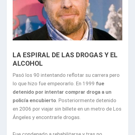
LA ESPIRAL DE LAS DROGAS Y EL
ALCOHOL
Pasó los 90 intentando reflotar su carrera pero
lo que hizo fue empeorarlo. En 1999
fue
detenido por intentar comprar droga a un
policía encubierto
. Posteriormente detenido
en 2006 por viajar sin billete en un metro de Los
Ángeles y encontrarle drogas.
Fue condenado a rehabilitarse y tras no