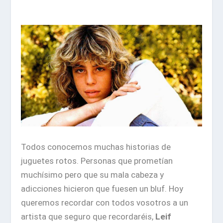
Todos conocemos muchas historias de
juguetes rotos. Personas que prometían
muchísimo pero que su mala cabeza y
adicciones hicieron que fuesen un bluf. Hoy
queremos recordar con todos vosotros a un
artista que seguro que recordaréis,
Leif