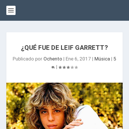
¿QUÉ FUE DE LEIF GARRETT?
Publicado por
Ochento
|
Ene 6, 2017
|
Música
|
5
|