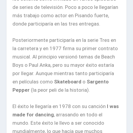
de series de televisión. Poco a poco le llegarían
más trabajo como actor en Pisando fuerte,
donde participaría en las tres entregas.
Posteriormente participaría en la serie Tres en
la carretera y en 1977 firma su primer contrato
musical. Al principio versionó temas de Beach
Boys o Paul Anka, pero su mayor éxito estaría
por llegar. Aunque mientras tanto participaría
en películas como
Skateboard
o
Sargento
Pepper
(la peor peli de la historia).
El éxito le llegaría en 1978 con su canción
I was
made for dancing
, arrasando en todo el
mundo. Este éxito le llevo a ser conocido
mundialmente, lo que hacía que muchos