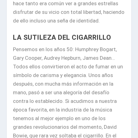
hace tanto era común ver a grandes estrellas
disfrutar de su vicio con total libertad
, haciendo
de ello incluso una seña de identidad.
LA SUTILEZA DEL CIGARRILLO
Pensemos en los años 50: Humphrey Bogart,
Gary Cooper, Audrey Hepburn, James Dean…
Todos ellos convirtieron el acto de fumar en un
símbolo de carisma y elegancia. Unos años
después, con mucha más información en la
mano, pasó a ser una alegoría del desafío
contra lo establecido. Si acudimos a nuestra
época favorita, en la industria de la música
tenemos al mejor ejemplo en uno de los
grandes revolucionarios del momento, David
Bowie, que rara vez soltaba el cigarrillo. En el