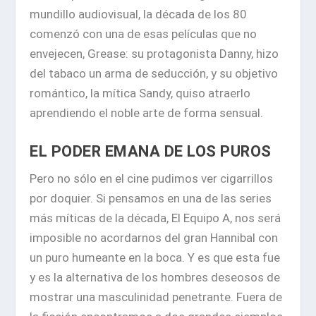
mundillo audiovisual, la década de los 80
comenzó con una de esas películas que no
envejecen, Grease:
su protagonista Danny, hizo
del tabaco un arma de seducción
, y su objetivo
romántico, la mítica Sandy, quiso atraerlo
aprendiendo el noble arte de forma sensual.
EL PODER EMANA DE LOS PUROS
Pero no sólo en el cine pudimos ver cigarrillos
por doquier. Si pensamos en una de las series
más míticas de la década, El Equipo A,
nos será
imposible no acordarnos del gran Hannibal con
un puro humeante en la boca
. Y es que esta fue
y es la alternativa de los hombres deseosos de
mostrar una masculinidad penetrante. Fuera de