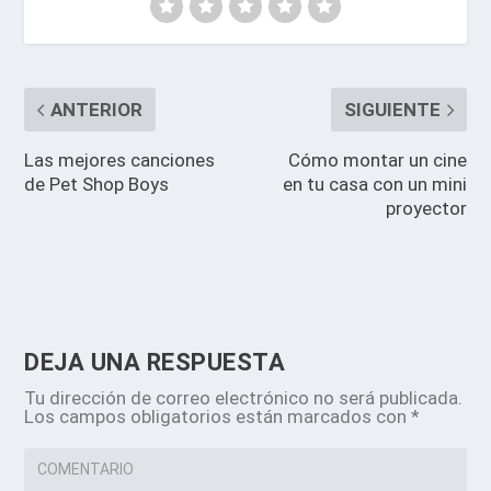
ANTERIOR
SIGUIENTE
Las mejores canciones
Cómo montar un cine
de Pet Shop Boys
en tu casa con un mini
proyector
DEJA UNA RESPUESTA
Tu dirección de correo electrónico no será publicada.
Los campos obligatorios están marcados con
*