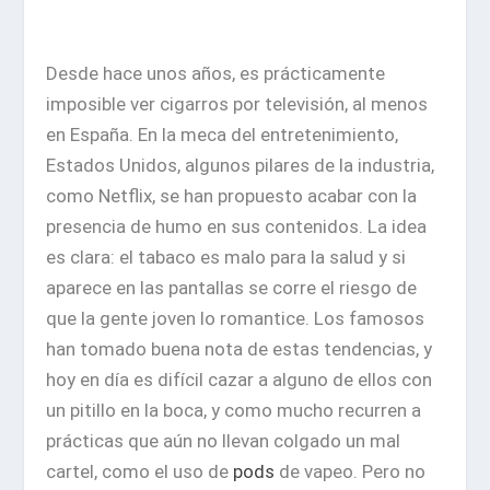
Desde hace unos años, es prácticamente
imposible ver cigarros por televisión, al menos
en España. En la meca del entretenimiento,
Estados Unidos, algunos pilares de la industria,
como Netflix, se han propuesto acabar con la
presencia de humo en sus contenidos. La idea
es clara: el tabaco es malo para la salud y si
aparece en las pantallas se corre el riesgo de
que la gente joven lo romantice. Los famosos
han tomado buena nota de estas tendencias, y
hoy en día es difícil cazar a alguno de ellos con
un pitillo en la boca, y como mucho recurren a
prácticas que aún no llevan colgado un mal
cartel, como el uso de
pods
de vapeo. Pero
no