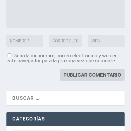
Guarda mi nombre, correo electrónico y web en
este navegador para la próxima vez que comente.
CATEGORÍAS